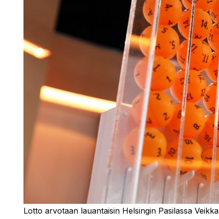
Lotto arvotaan lauantaisin Helsingin Pasilassa Veikk