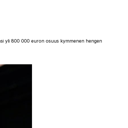
matkasi yli 800 000 euron osuus kymmenen hengen