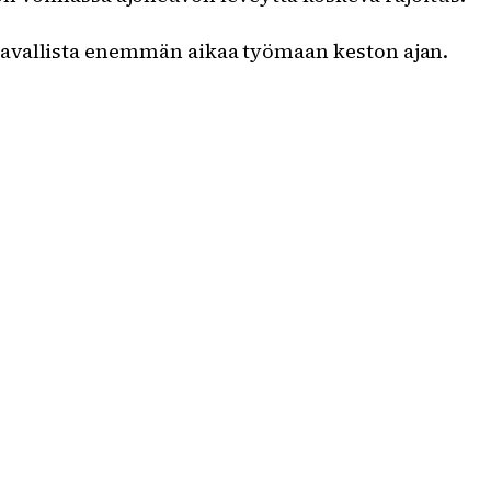
tavallista enemmän aikaa työmaan keston ajan.