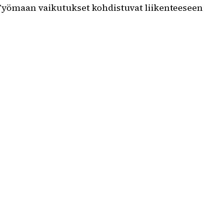
. Työmaan vaikutukset kohdistuvat liikenteeseen